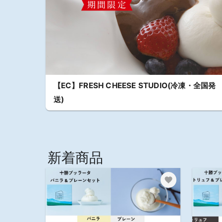
【EC】FRESH CHEESE STUDIO(冷凍・全国発
送)
新着商品