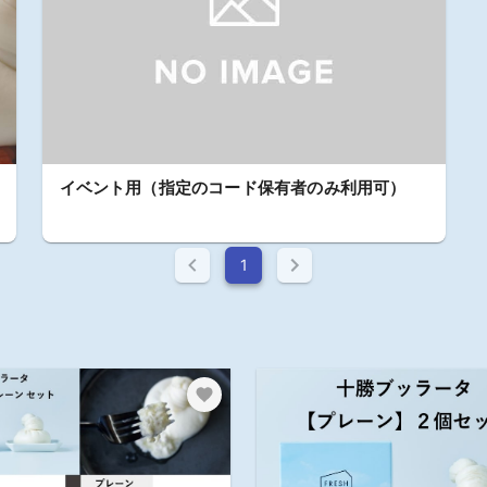
イベント用（指定のコード保有者のみ利用可）
1