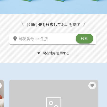
お届け先を検索してお店を探す
検索
現在地を使用する