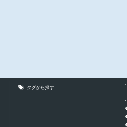
タグから探す