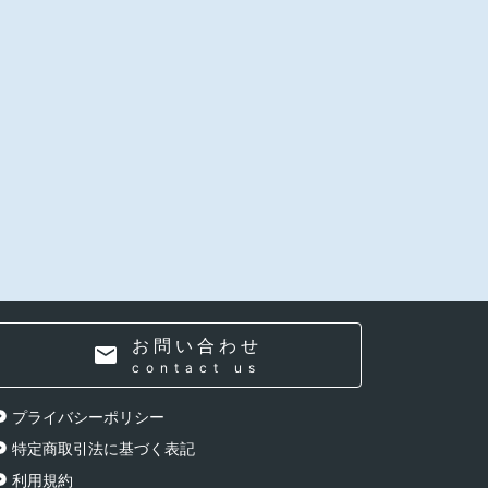
お問い合わせ
contact us
プライバシーポリシー
特定商取引法に基づく表記
利用規約