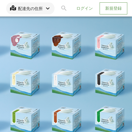
ログイン
新規登録
配達先の住所