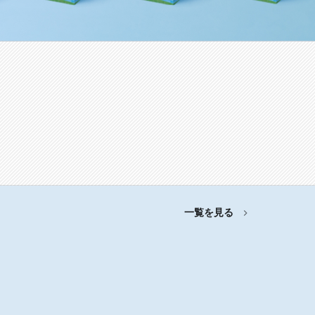
一覧を見る