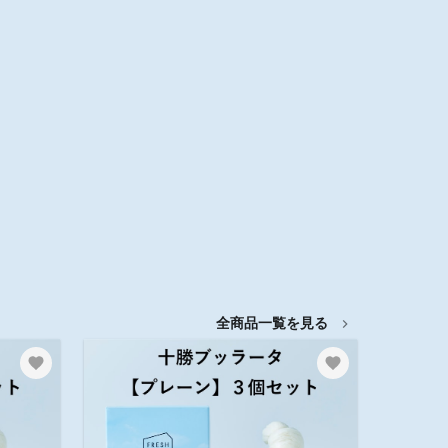
全商品一覧を見る