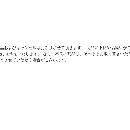
品およびキャンセルはお断りさせて頂きます。 商品に不良や品違いが
たは返金をいたします。 なお、不良の商品は、そのままお取り置きいた
とさせていただく場合がございます。