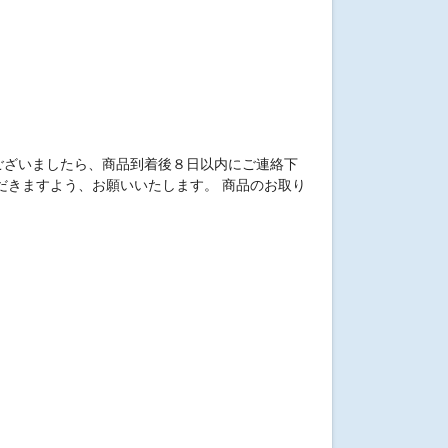
ございましたら、商品到着後８日以内にご連絡下
だきますよう、お願いいたします。 商品のお取り