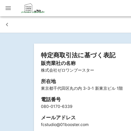
特定商取引法に基づく表記
販売業社の名称
株式会社ゼロワンブースター
所在地
東京都千代田区丸の内 3-3-1 新東京ビル 1階
電話番号
080-0170-6339
メールアドレス
fcstudio
@01booster.com