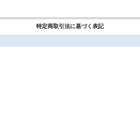
特定商取引法に基づく表記