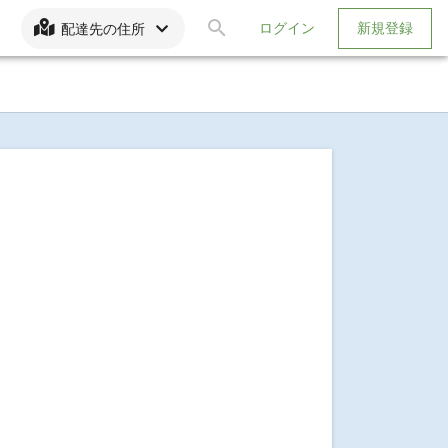
ログイン
新規登録
配達先の住所