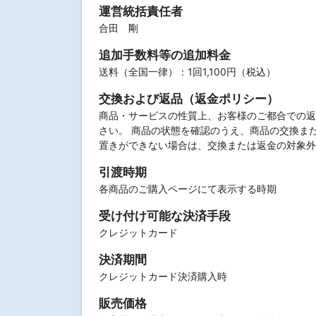
運営統括責任者
合田 剛
追加手数料等の追加料金
送料（全国一律）：1回1,100円（税込）
交換および返品（返金ポリシー）
商品・サービスの性質上、お客様のご都合での返
さい。 商品の状態を確認のうえ、商品の交換ま
置きができない場合は、交換または返金の対象外
引渡時期
各商品のご購入ページにて表示する時期
受け付け可能な決済手段
クレジットカード
決済期間
クレジットカード決済購入時
販売価格